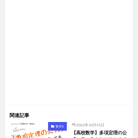
関連記事
2022年10月31日
数学II
【高校数学】多項定理の公