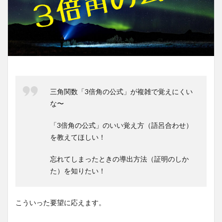
三角関数「3倍角の公式」が複雑で覚えにくい
な〜
「3倍角の公式」のいい覚え方（語呂合わせ）
を教えてほしい！
忘れてしまったときの導出方法（証明のしか
た）を知りたい！
こういった要望に応えます。