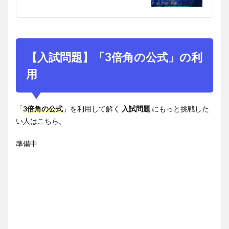
【入試問題】「3倍角の公式」の利
用
「
3倍角の公式
」を利用して解く
入試問題
にもっと挑戦した
い人はこちら。
準備中