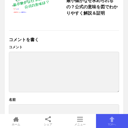
最小値がなぜ求められる
の？公式の意味を図でわか
りやすく解説＆証明
コメントを書く
コメント
名前
ホーム
シェア
メニュー
TOPへ