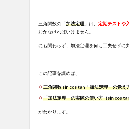
三角関数の「
加法定理
」は、
定期テストや
おかなければいけません。
にも関わらず、加法定理を何も工夫せずに
この記事を読めば、
三角関数 sin cos tan「加法定理」の
「加法定理」の実際の使い方（sin cos ta
がわかります。