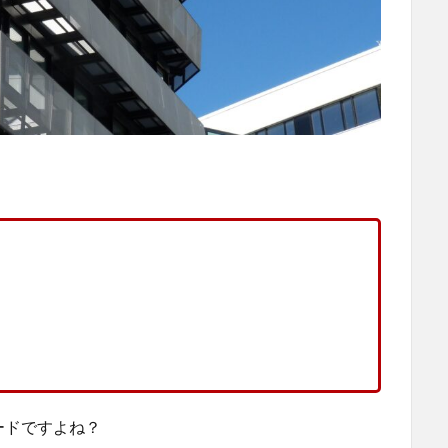
ードですよね？