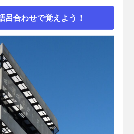
語呂合わせで覚えよう！