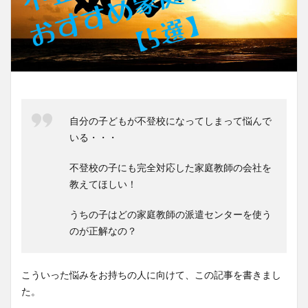
自分の子どもが不登校になってしまって悩んで
いる・・・
不登校の子にも完全対応した家庭教師の会社を
教えてほしい！
うちの子はどの家庭教師の派遣センターを使う
のが正解なの？
こういった悩みをお持ちの人に向けて、この記事を書きまし
た。