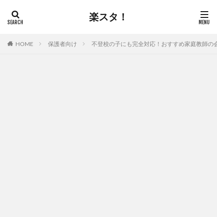
楽スタ！
保護者向け
不登校の子にも完全対応！おすすめ家庭教師の会
HOME