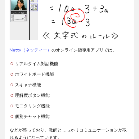
Netty（ネッティー）
のオンライン指導用アプリでは、
リアルタイム対話機能
ホワイトボード機能
スキャナ機能
理解度ボタン機能
モニタリング機能
個別チャット機能
などが整っており、教師としっかりコミュニケーションが取
れるようになっています。