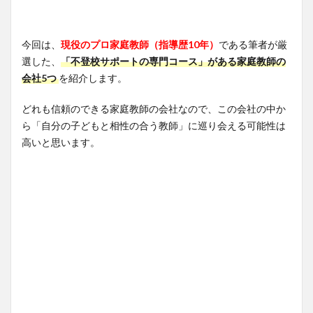
今回は、
現役のプロ家庭教師（指導歴10年）
である筆者が厳
選した、
「不登校サポートの専門コース」がある家庭教師の
会社5つ
を紹介します。
どれも信頼のできる家庭教師の会社なので、この会社の中か
ら「自分の子どもと相性の合う教師」に巡り会える可能性は
高いと思います。