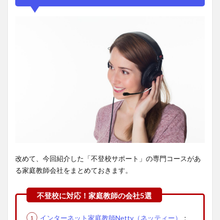
改めて、今回紹介した「不登校サポート」の専門コースがあ
る家庭教師会社をまとめておきます。
インターネット家庭教師Netty（ネッティー）
：