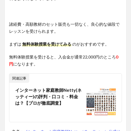
諸経費・高額教材のセット販売も一切なく、良心的な値段で
レッスンを受けられます。
まずは
無料体験授業を受けてみる
のがおすすめです。
無料体験授業を受けると、入会金が通常22,000円のところ
0
円
になります。
関連記事
インターネット家庭教師Netty(ネ
ッティー)の評判・口コミ・料金
は？【プロが徹底調査】