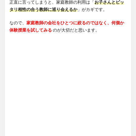
正直に言ってしまうと、家庭教師の利用は「
お子さんとピッ
タリ相性の合う教師に巡り会えるか
」がカギです。
なので、
家庭教師の会社をひとつに絞るのではなく、何個か
体験授業を試してみる
のが大切だと思います。